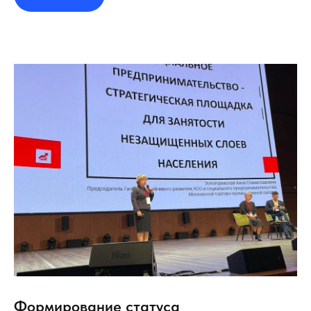
Формирование статуса