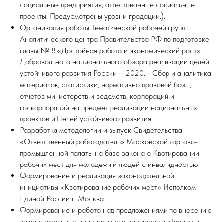
социальные предприятия, аттестованные социальные
проекты. Предусмотрены уровни градации.).
Организация работы Тематической рабочей группы
Аналитического центра Правительства РФ по подготовке
главы № 8 «Достойная работа и экономический рост»
Добровольного национального обзора реализации целей
устойчивого развития России – 2020. - Сбор и аналитика
материалов, статистики, нормативно правовой базы,
отчетов министерств и ведомств, корпораций и
госкорпораций на предмет реализации национальных
проектов и Целей устойчивого развития.
Разработка методологии и выпуск Свидетельства
«Ответственный работодатель» Московской торгово-
промышленной палаты на базе закона о Квотировании
рабочих мест для молодежи и людей с инвалидностью.
Формирование и реализация законодательной
инициативы «Квотирование рабочих мест» Исполком
Единой России г. Москва.
Формирование и работа над предложениями по внесению
законодательных инициатив для нацпроекта «Туризм и