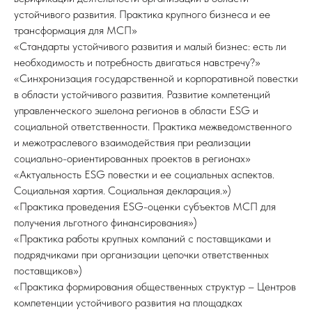
устойчивого развития. Практика крупного бизнеса и ее
трансформация для МСП»
«Стандарты устойчивого развития и малый бизнес: есть ли
необходимость и потребность двигаться навстречу?»
«Синхронизация государственной и корпоративной повестки
в области устойчивого развития. Развитие компетенций
управленческого эшелона регионов в области ESG и
социальной ответственности. Практика межведомственного
и межотраслевого взаимодействия при реализации
социально-ориентированных проектов в регионах»
«Актуальность ESG повестки и ее социальных аспектов.
Социальная хартия. Социальная декларация.»)
«Практика проведения ESG-оценки субъектов МСП для
получения льготного финансирования»)
«Практика работы крупных компаний с поставщиками и
подрядчиками при организации цепочки ответственных
поставщиков»)
«Практика формирования общественных структур – Центров
компетенции устойчивого развития на площадках