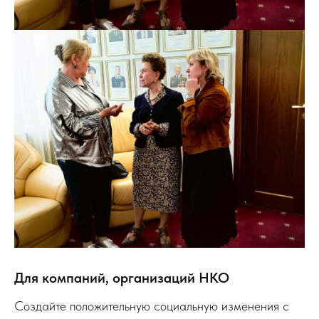
Для компаний, организаций НКО
Создайте положительную социальную изменения с