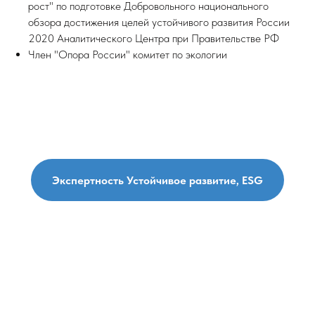
рост" по подготовке Добровольного национального
обзора достижения целей устойчивого развития России
2020 Аналитического Центра при Правительстве РФ
Член "Опора России" комитет по экологии
Экспертность Устойчивое развитие, ESG