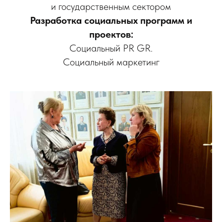
и государственным сектором
Разработка социальных программ и
проектов:
Социальный PR GR.
Социальный маркетинг