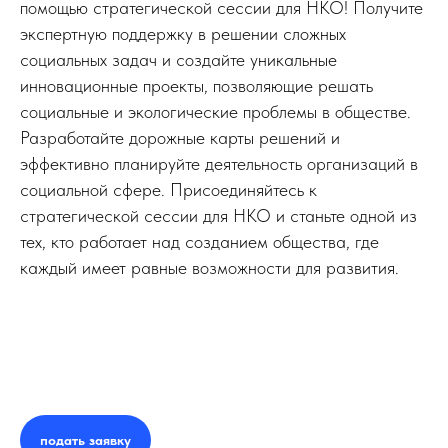
помощью стратегической сессии для НКО! Получите
экспертную поддержку в решении сложных
социальных задач и создайте уникальные
инновационные проекты, позволяющие решать
социальные и экологические проблемы в обществе.
Разработайте дорожные карты решений и
эффективно планируйте деятельность организаций в
социальной сфере. Присоединяйтесь к
стратегической сессии для НКО и станьте одной из
тех, кто работает над созданием общества, где
каждый имеет равные возможности для развития.
подать заявку