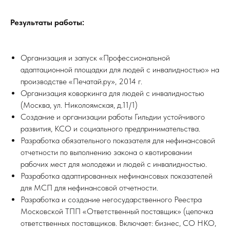
Результаты работы:
Организация и запуск «Профессиональной
адаптационной площадки для людей с инвалидностью» на
производстве «Печатай.ру», 2014 г.
Организация коворкинга для людей с инвалидностью
(Москва, ул. Николоямская, д.11/1)
Создание и организации работы Гильдии устойчивого
развития, КСО и социального предпринимательства.
Разработка обязательного показателя для нефинансовой
отчетности по выполнению закона о квотировании
рабочих мест для молодежи и людей с инвалидностью.
Разработка адаптированных нефинансовых показателей
для МСП для нефинансовой отчетности.
Разработка и создание негосударственного Реестра
Московской ТПП «Ответственный поставщик» (цепочка
ответственных поставщиков. Включает: бизнес, СО НКО,