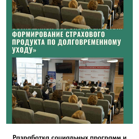
Разработка социальных программ и