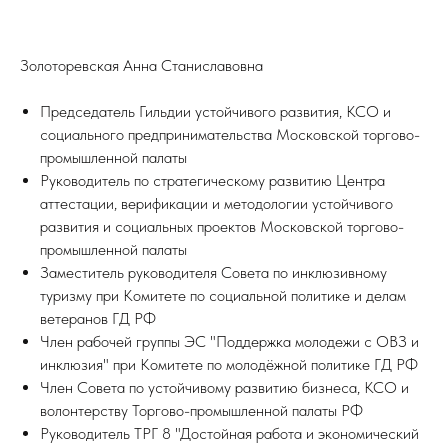
Золоторевская Анна Станиславовна
Председатель Гильдии устойчивого развития, КСО и
социального предпринимательства Московской торгово-
промышленной палаты
Руководитель по стратегическому развитию Центра
аттестации, верификации и методологии устойчивого
развития и социальных проектов Московской торгово-
промышленной палаты
Заместитель руководителя Совета по инклюзивному
туризму при Комитете по социальной политике и делам
ветеранов ГД РФ
Член рабочей группы ЭС "Поддержка молодежи с ОВЗ и
инклюзия" при Комитете по молодёжной политике ГД РФ
Член Совета по устойчивому развитию бизнеса, КСО и
волонтерству Торгово-промышленной палаты РФ
Руководитель ТРГ 8 "Достойная работа и экономический