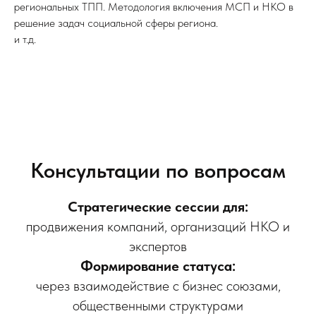
региональных ТПП. Методология включения МСП и НКО в
решение задач социальной сферы региона.
и т.д.
Консультации по вопросам
Стратегические сессии для:
продвижения компаний, организаций НКО и
экспертов
Формирование статуса:
через взаимодействие с бизнес союзами,
общественными структурами