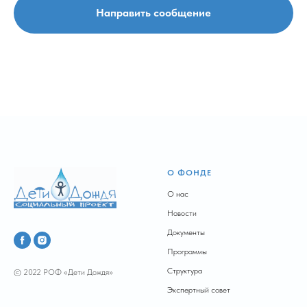
Направить сообщение
О ФОНДЕ
О нас
Новости
Документы
Программы
Структура
© 2022 РОФ «Дети Дождя»
Экспертный совет