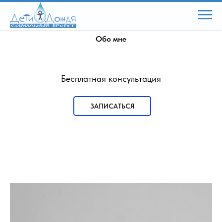
Социальное проектирование
Обо мне
Бесплатная консультация
ЗАПИСАТЬСЯ